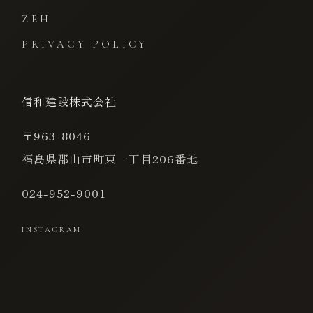
ZEH
PRIVACY POLICY
信和建設株式会社
〒963-8046
福島県郡山市町東一丁目206番地
024-952-9001
INSTAGRAM