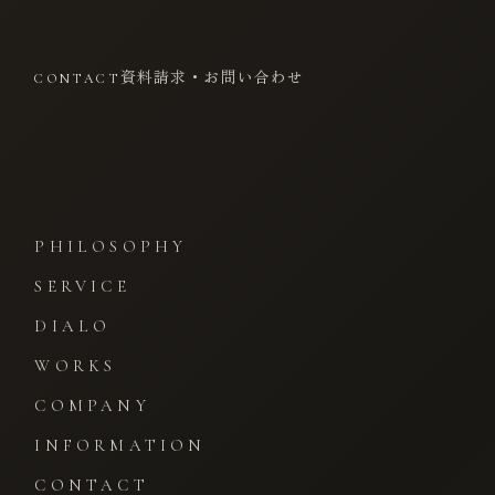
資料請求・お問い合わせ
CONTACT
PHILOSOPHY
SERVICE
DIALO
WORKS
COMPANY
INFORMATION
CONTACT