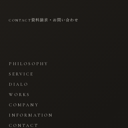
資料請求・お問い合わせ
CONTACT
PHILOSOPHY
SERVICE
DIALO
WORKS
COMPANY
INFORMATION
CONTACT