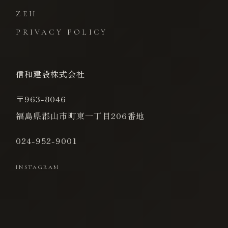
ZEH
PRIVACY POLICY
信和建設株式会社
〒963-8046
福島県郡山市町東一丁目206番地
024-952-9001
INSTAGRAM